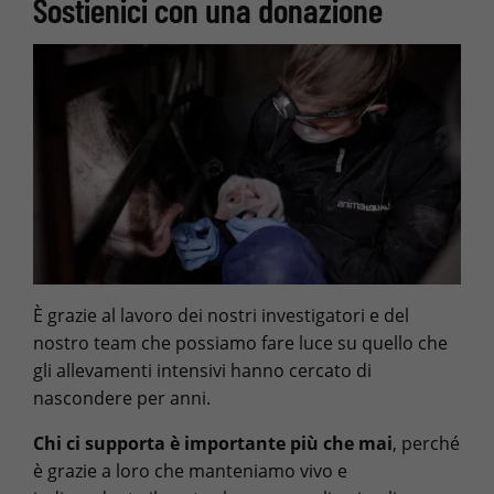
Sostienici con una donazione
È grazie al lavoro dei nostri investigatori e del
nostro team che possiamo fare luce su quello che
gli allevamenti intensivi hanno cercato di
nascondere per anni.
Chi ci supporta è importante più che mai
, perché
è grazie a loro che manteniamo vivo e