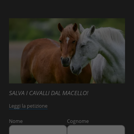
SALVA I CAVALLI DAL MACELLO!
Leggi la petizione
Nome
Cognome