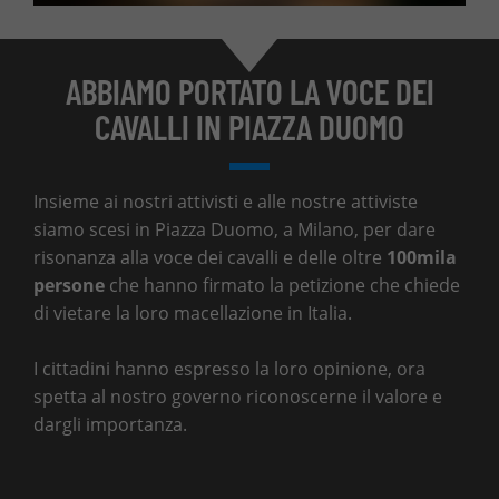
ABBIAMO PORTATO LA VOCE DEI
CAVALLI IN PIAZZA DUOMO
Insieme ai nostri attivisti e alle nostre attiviste
siamo scesi in Piazza Duomo, a Milano, per dare
risonanza alla voce dei cavalli e delle oltre
100mila
persone
che hanno firmato la petizione che chiede
di vietare la loro macellazione in Italia.
I cittadini hanno espresso la loro opinione, ora
spetta al nostro governo riconoscerne il valore e
dargli importanza.