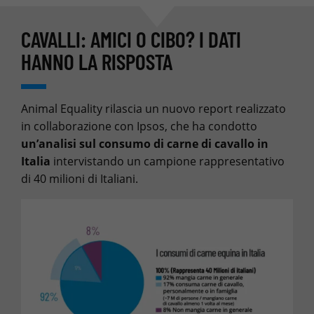
CAVALLI: AMICI O CIBO? I DATI
HANNO LA RISPOSTA
Animal Equality rilascia un nuovo report realizzato
in collaborazione con Ipsos, che ha condotto
un’analisi sul consumo di carne di cavallo in
Italia
intervistando un campione rappresentativo
di 40 milioni di Italiani.