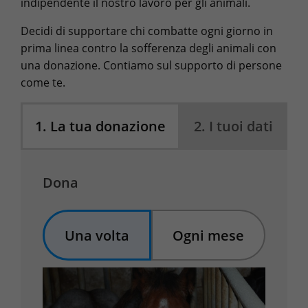
indipendente il nostro lavoro per gli animali.
Decidi di supportare chi combatte ogni giorno in
prima linea contro la sofferenza degli animali con
una donazione. Contiamo sul supporto di persone
come te.
1
.
La tua donazione
2
.
I tuoi dati
Dona
Una volta
Ogni mese