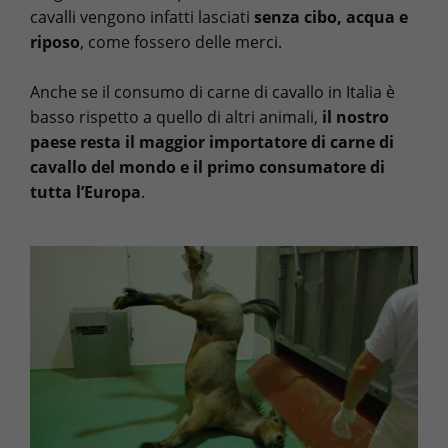
cavalli vengono infatti lasciati
senza cibo, acqua e
riposo
, come fossero delle merci.
Anche se il consumo di carne di cavallo in Italia è
basso rispetto a quello di altri animali,
il nostro
paese resta il maggior importatore di carne di
cavallo del mondo e il primo consumatore di
tutta l’Europa
.