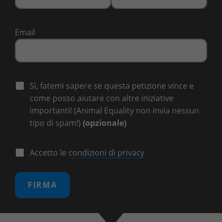
Email
Sì, fatemi sapere se questa petizione vince e
come posso aiutare con altre iniziative
importanti! (Animal Equality non invia nessun
tipo di spam!)
(opzionale)
Accetto le
condizioni di privacy
FIRMA