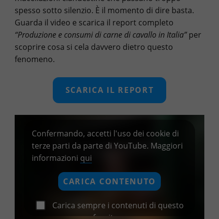
spesso sotto silenzio. È il momento di dire basta.
Guarda il video e scarica il report completo
“Produzione e consumi di carne di cavallo in Italia”
per
scoprire cosa si cela davvero dietro questo
fenomeno.
SCARICA IL REPORT
Confermando, accetti l'uso dei cookie di
terze parti da parte di YouTube. Maggiori
informazioni
qui
CARICA CONTENUTO
Carica sempre i contenuti di questo
fornitore