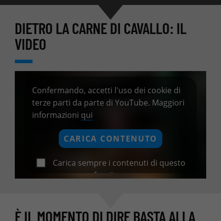
DIETRO LA CARNE DI CAVALLO: IL
VIDEO
Confermando, accetti l'uso dei cookie di
terze parti da parte di YouTube. Maggiori
informazioni
qui
CARICA CONTENUTO
Carica sempre i contenuti di questo
fornitore
È IL MOMENTO DI DIRE BASTA ALLA