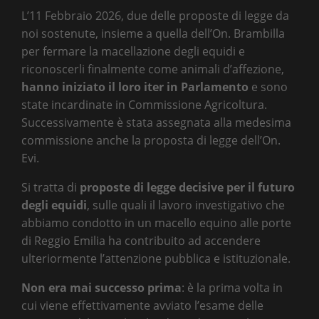
L’11 Febbraio 2026, due delle proposte di legge da
noi sostenute, insieme a quella dell’On. Brambilla
per fermare la macellazione degli equidi e
riconoscerli finalmente come animali d’affezione,
hanno iniziato il loro iter in Parlamento
e sono
state incardinate in Commissione Agricoltura.
Successivamente è stata assegnata alla medesima
commissione anche la proposta di legge dell’On.
Evi.
Si tratta di
proposte di legge decisive per il futuro
degli equidi
, sulle quali il lavoro investigativo che
abbiamo condotto in un macello equino alle porte
di Reggio Emilia ha contribuito ad accendere
ulteriormente l’attenzione pubblica e istituzionale.
Non era mai successo prima
: è la prima volta in
cui viene effettivamente avviato l’esame delle