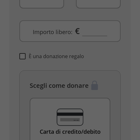
€
Importo libero:
È una donazione regalo
Scegli come donare
Carta di credito/debito