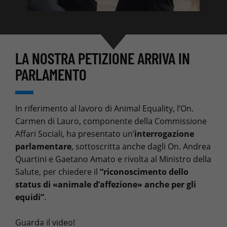
LA NOSTRA PETIZIONE ARRIVA IN
PARLAMENTO
In riferimento al lavoro di Animal Equality, l’On.
Carmen di Lauro, componente della Commissione
Affari Sociali, ha presentato un’
interrogazione
parlamentare
, sottoscritta anche dagli On. Andrea
Quartini e Gaetano Amato e rivolta al Ministro della
Salute, per chiedere il
“riconoscimento dello
status di «animale d’affezione» anche per gli
equidi”
.
Guarda il video!