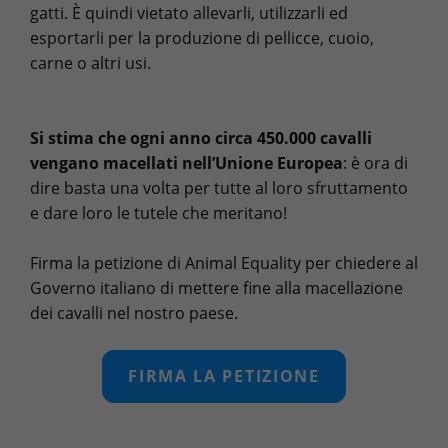
gatti. È quindi vietato allevarli, utilizzarli ed
esportarli per la produzione di pellicce, cuoio,
carne o altri usi.
Si stima che ogni anno circa 450.000 cavalli
vengano macellati nell’Unione Europea
: è ora di
dire basta una volta per tutte al loro sfruttamento
e dare loro le tutele che meritano!
Firma la petizione di Animal Equality per chiedere al
Governo italiano di mettere fine alla macellazione
dei cavalli nel nostro paese.
FIRMA LA PETIZIONE