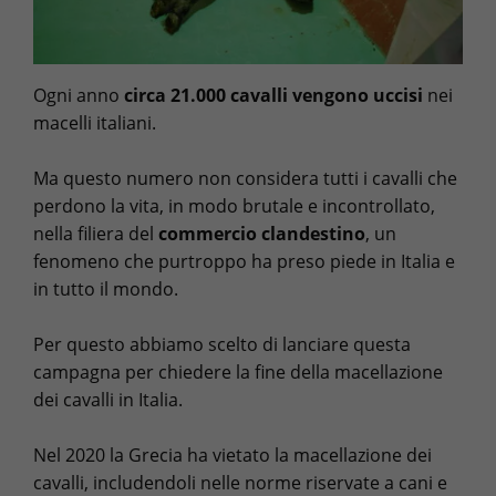
Ogni anno
circa 21.000 cavalli vengono uccisi
nei
macelli italiani.
Ma questo numero non considera tutti i cavalli che
perdono la vita, in modo brutale e incontrollato,
nella filiera del
commercio clandestino
, un
fenomeno che purtroppo ha preso piede in Italia e
in tutto il mondo.
Per questo abbiamo scelto di lanciare questa
campagna per chiedere la fine della macellazione
dei cavalli in Italia.
Nel 2020 la Grecia ha vietato la macellazione dei
cavalli, includendoli nelle norme riservate a cani e