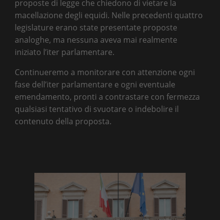
proposte di legge che chiedono di vietare la
macellazione degli equidi. Nelle precedenti quattro
legislature erano state presentate proposte
analoghe, ma nessuna aveva mai realmente
iniziato l’iter parlamentare.
Continueremo a monitorare con attenzione ogni
fase dell’iter parlamentare e ogni eventuale
emendamento, pronti a contrastare con fermezza
qualsiasi tentativo di svuotare o indebolire il
contenuto della proposta.