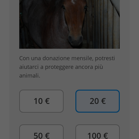
Con una donazione mensile, potresti
aiutarci a proteggere ancora più
animali.
10 €
20 €
50 €
100 €