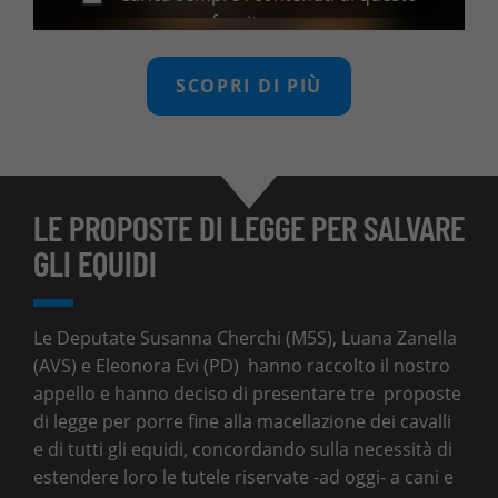
fornitore
SCOPRI DI PIÙ
LE PROPOSTE DI LEGGE PER SALVARE
GLI EQUIDI
Le Deputate Susanna Cherchi (M5S), Luana Zanella
(AVS) e Eleonora Evi (PD) hanno raccolto il nostro
appello e hanno deciso di presentare tre proposte
di legge per porre fine alla macellazione dei cavalli
e di tutti gli equidi, concordando sulla necessità di
estendere loro le tutele riservate -ad oggi- a cani e