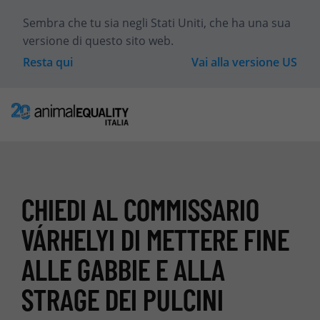
Sembra che tu sia
negli Stati Uniti
, che ha una sua
versione di questo sito web.
Resta qui
Vai alla versione
US
CHIEDI AL COMMISSARIO
VÁRHELYI DI METTERE FINE
ALLE GABBIE E ALLA
STRAGE DEI PULCINI