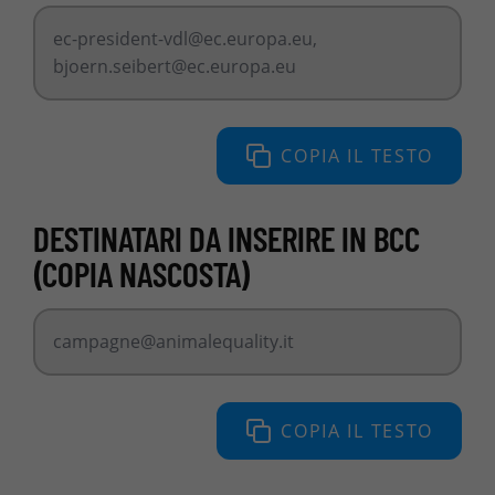
ec-president-vdl@ec.europa.eu
,
bjoern.seibert@ec.europa.eu
COPIA IL TESTO
DESTINATARI DA INSERIRE IN BCC
(COPIA NASCOSTA)
campagne@animalequality.it
COPIA IL TESTO