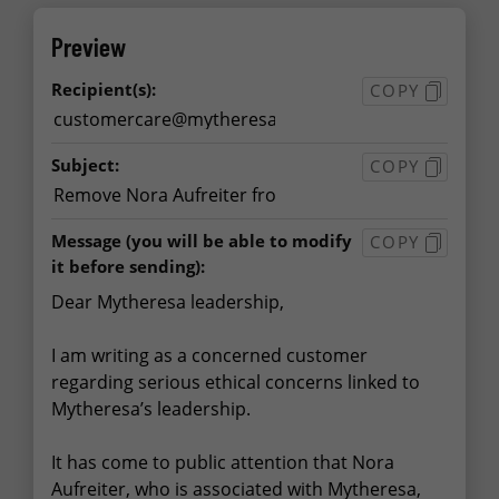
Preview
Recipient(s):
COPY
Subject:
COPY
Message
(you will be able to modify
COPY
it before sending):