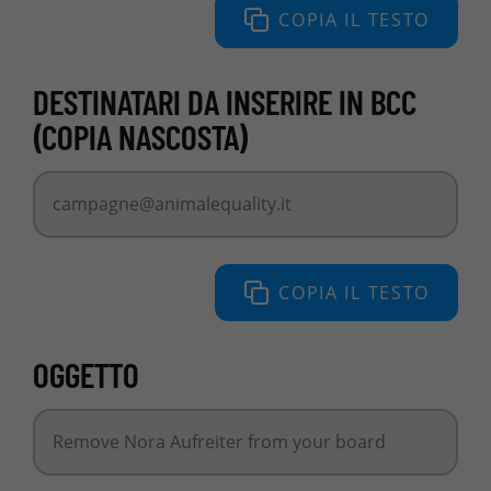
COPIA IL TESTO
DESTINATARI DA INSERIRE IN BCC
(COPIA NASCOSTA)
campagne@animalequality.it
COPIA IL TESTO
OGGETTO
Remove Nora Aufreiter from your board