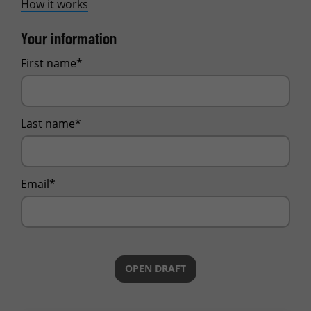
How it works
Your information
First name*
Last name*
Email*
OPEN DRAFT