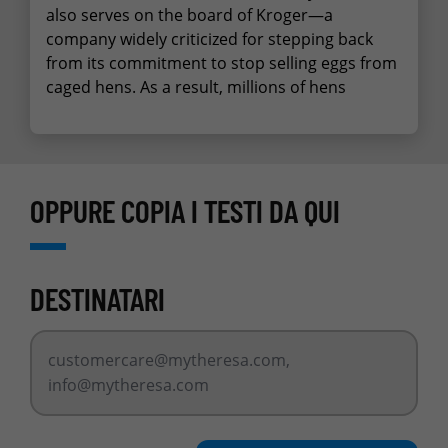
OPPURE COPIA I TESTI DA QUI
DESTINATARI
customercare@mytheresa.com
,
info@mytheresa.com