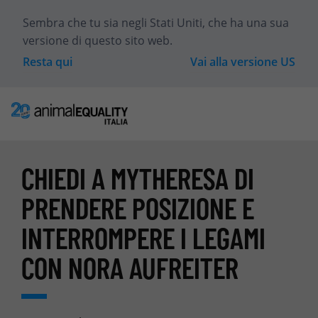
Sembra che tu sia
negli Stati Uniti
, che ha una sua
versione di questo sito web.
Resta qui
Vai alla versione
US
CHIEDI A MYTHERESA DI
PRENDERE POSIZIONE E
INTERROMPERE I LEGAMI
CON NORA AUFREITER