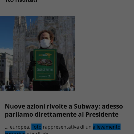
Nuove azioni rivolte a Subway: adesso
parliamo direttamente al Presidente
… europea.
Foto
rappresentativa di un
allevamento