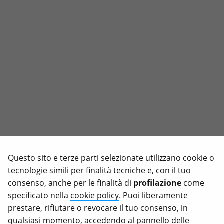
Questo sito e terze parti selezionate utilizzano cookie o
tecnologie simili per finalità tecniche e, con il tuo
consenso, anche per le finalità di
profilazione
come
specificato nella
cookie policy
. Puoi liberamente
prestare, rifiutare o revocare il tuo consenso, in
qualsiasi momento, accedendo al pannello delle