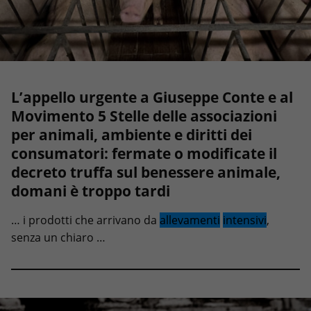
L’appello urgente a Giuseppe Conte e al
Movimento 5 Stelle delle associazioni
per animali, ambiente e diritti dei
consumatori: fermate o modificate il
decreto truffa sul benessere animale,
domani è troppo tardi
… i prodotti che arrivano da
allevamenti
intensivi
,
senza un chiaro …