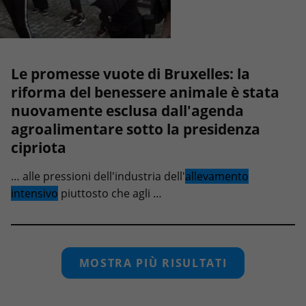
Le promesse vuote di Bruxelles: la
riforma del benessere animale è stata
nuovamente esclusa dall'agenda
agroalimentare sotto la presidenza
cipriota
… alle pressioni dell'industria dell'
allevamento
intensivo
piuttosto che agli …
MOSTRA PIÙ RISULTATI