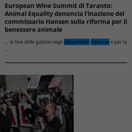
European Wine Summit di Taranto:
Animal Equality denuncia l’inazione del
commissario Hansen sulla riforma per il
benessere animale
… la fine delle gabbie negli
allevamenti
intensivi
e per la
…