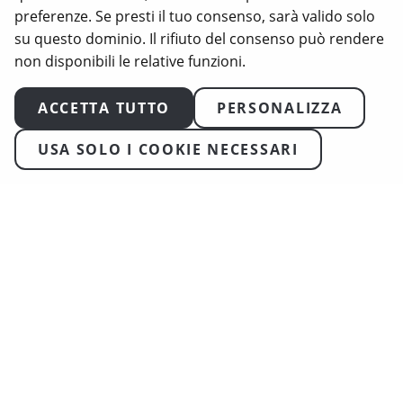
preferenze. Se presti il tuo consenso, sarà valido solo
su questo dominio. Il rifiuto del consenso può rendere
non disponibili le relative funzioni.
ACCETTA TUTTO
PERSONALIZZA
USA SOLO I COOKIE NECESSARI