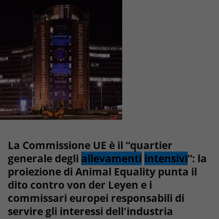
La Commissione UE è il “quartier
generale degli
allevamenti
intensivi
”: la
proiezione di Animal Equality punta il
dito contro von der Leyen e i
commissari europei responsabili di
servire gli interessi dell'industria