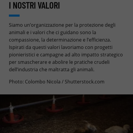
I NOSTRI VALORI
Siamo un’organizzazione per la protezione degli
animali e i valori che ci guidano sono la
compassione, la determinazione e l’efficienza.
Ispirati da questi valori lavoriamo con progetti
pionieristici e campagne ad alto impatto strategico
per smascherare e abolire le pratiche crudeli
dell’industria che maltratta gli animali.
Photo: Colombo Nicola / Shutterstock.com