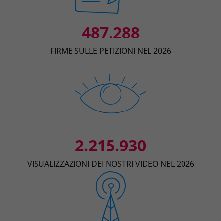
487.288
FIRME SULLE PETIZIONI NEL 2026
2.215.930
VISUALIZZAZIONI DEI NOSTRI VIDEO NEL 2026