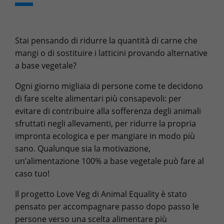
Stai pensando di ridurre la quantità di carne che
mangi o di sostituire i latticini provando alternative
a base vegetale?
Ogni giorno migliaia di persone come te decidono
di fare scelte alimentari più consapevoli: per
evitare di contribuire alla sofferenza degli animali
sfruttati negli allevamenti, per ridurre la propria
impronta ecologica e per mangiare in modo più
sano. Qualunque sia la motivazione,
un’alimentazione 100% a base vegetale può fare al
caso tuo!
Il progetto Love Veg di Animal Equality è stato
pensato per accompagnare passo dopo passo le
persone verso una scelta alimentare più