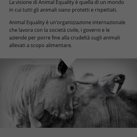
La visione di Animal Equality è quella di un mondo
in cui tutti gli animali siano protetti e rispettati.
Animal Equality è un’organizzazione internazionale
che lavora con la società civile, i governi e le
aziende per porre fine alla crudeltà sugli animali
allevati a scopo alimentare.