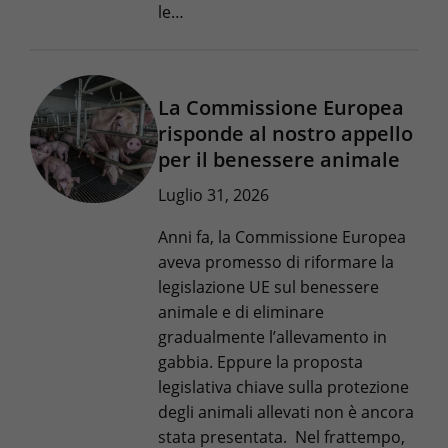
le…
La Commissione Europea
risponde al nostro appello
per il benessere animale
Luglio 31, 2026
Anni fa, la Commissione Europea
aveva promesso di riformare la
legislazione UE sul benessere
animale e di eliminare
gradualmente l’allevamento in
gabbia. Eppure la proposta
legislativa chiave sulla protezione
degli animali allevati non è ancora
stata presentata. Nel frattempo,