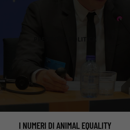
PRESSIONE POLITICA
I NUMERI DI ANIMAL EQUALITY