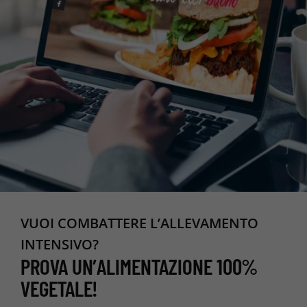
VUOI COMBATTERE L’ALLEVAMENTO
INTENSIVO?
PROVA UN’ALIMENTAZIONE 100%
VEGETALE!