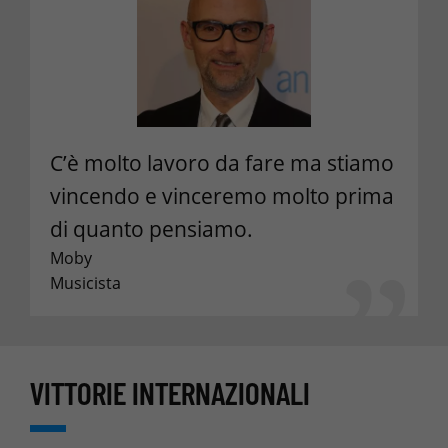
C’è molto lavoro da fare ma stiamo
vincendo e vinceremo molto prima
di quanto pensiamo.
Moby
Musicista
VITTORIE INTERNAZIONALI