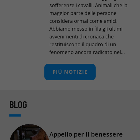
sofferenze i cavalli. Animali che la
maggior parte delle persone
considera ormai come amici.
Abbiamo messo in fila gli ultimi
avvenimenti di cronaca che
restituiscono il quadro di un
fenomeno ancora radicato nel…
PIÙ NOTIZIE
BLOG
Appello per il benessere