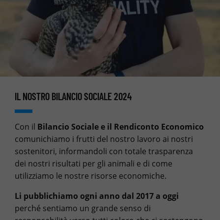
IL NOSTRO BILANCIO SOCIALE 2024
Con il
Bilancio Sociale e il Rendiconto Economico
comunichiamo i frutti del nostro lavoro ai nostri
sostenitori, informandoli con totale trasparenza
dei nostri risultati per gli animali e di come
utilizziamo le nostre risorse economiche.
Li pubblichiamo ogni anno dal 2017 a oggi
perché sentiamo un grande senso di