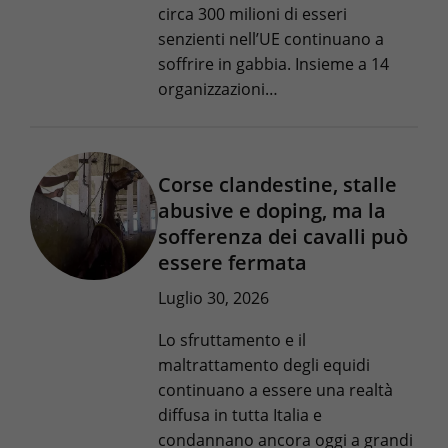
circa 300 milioni di esseri
senzienti nell’UE continuano a
soffrire in gabbia. Insieme a 14
organizzazioni…
Corse clandestine, stalle
abusive e doping, ma la
sofferenza dei cavalli può
essere fermata
Luglio 30, 2026
Lo sfruttamento e il
maltrattamento degli equidi
continuano a essere una realtà
diffusa in tutta Italia e
condannano ancora oggi a grandi