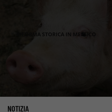
RIFORMA STORICA IN MESSICO
NOTIZIA