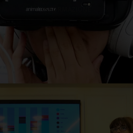
INFORMAZIONE