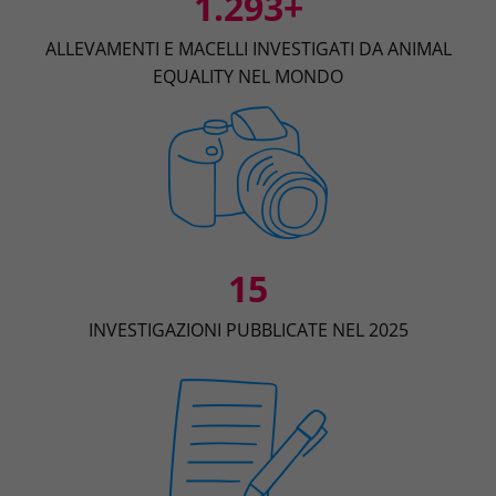
1.293+
ALLEVAMENTI E MACELLI INVESTIGATI DA ANIMAL
EQUALITY NEL MONDO
15
INVESTIGAZIONI PUBBLICATE NEL 2025