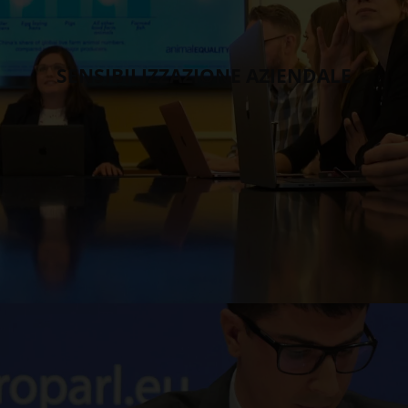
SENSIBILIZZAZIONE AZIENDALE