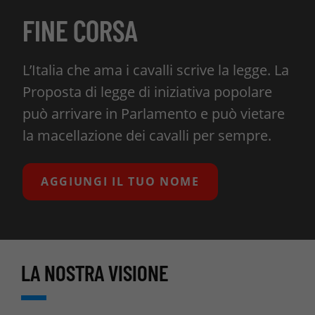
FINE CORSA
L’Italia che ama i cavalli scrive la legge. La
Proposta di legge di iniziativa popolare
può arrivare in Parlamento e può vietare
la macellazione dei cavalli per sempre.
AGGIUNGI IL TUO NOME
LA NOSTRA VISIONE