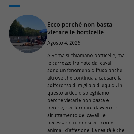
Ecco perché non basta
vietare le botticelle
Agosto 4, 2026
A Roma si chiamano botticelle, ma
le carrozze trainate dai cavalli
sono un fenomeno diffuso anche
altrove che continua a causare la
sofferenza di migliaia di equidi. In
questo articolo spieghiamo
perché vietarle non basta e
perché, per fermare davvero lo
sfruttamento dei cavalli, è
necessario riconoscerli come
animali d’affezione. La realtà è che