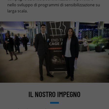
nello sviluppo di programmi di sensibilizzazione su
larga scala.
IL NOSTRO IMPEGNO