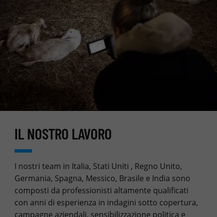
IL NOSTRO LAVORO
I nostri team in Italia, Stati Uniti , Regno Unito,
Germania, Spagna, Messico, Brasile e India sono
composti da professionisti altamente qualificati
con anni di esperienza in indagini sotto copertura,
campagne aziendali, sensibilizzazione politica e