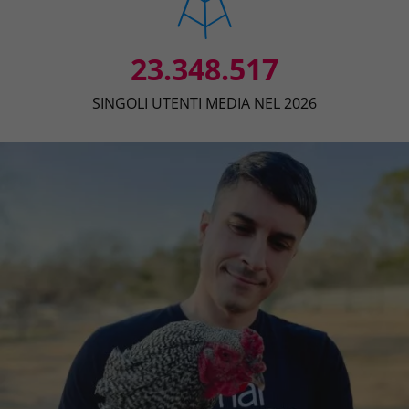
23.348.517
SINGOLI UTENTI MEDIA NEL 2026