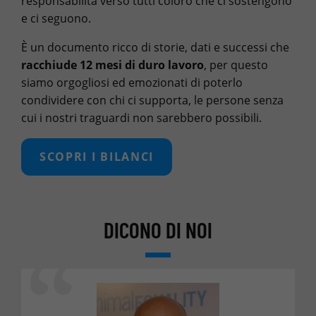
responsabilità verso tutti coloro che ci sostengono
e ci seguono.
È un documento ricco di storie, dati e successi che
racchiude 12 mesi di duro lavoro
, per questo
siamo orgogliosi ed emozionati di poterlo
condividere con chi ci supporta, le persone senza
cui i nostri traguardi non sarebbero possibili.
SCOPRI I BILANCI
DICONO DI NOI