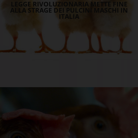
LEGGE RIVOLUZIONARIA METTE FINE
ALLA STRAGE DEI PULCINI MASCHI IN
ITALIA