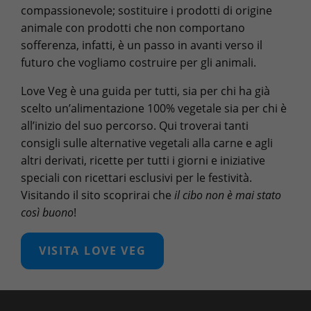
compassionevole; sostituire i prodotti di origine
animale con prodotti che non comportano
sofferenza, infatti, è un passo in avanti verso il
futuro che vogliamo costruire per gli animali.
Love Veg è una guida per tutti, sia per chi ha già
scelto un’alimentazione 100% vegetale sia per chi è
all’inizio del suo percorso. Qui troverai tanti
consigli sulle alternative vegetali alla carne e agli
altri derivati, ricette per tutti i giorni e iniziative
speciali con ricettari esclusivi per le festività.
Visitando il sito scoprirai che
il cibo non è mai stato
così buono
!
VISITA LOVE VEG