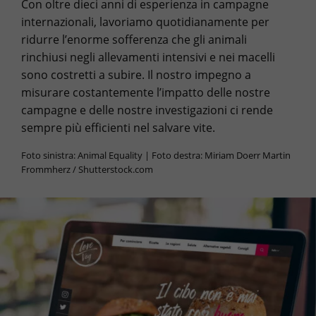
Con oltre dieci anni di esperienza in campagne
internazionali, lavoriamo quotidianamente per
ridurre l’enorme sofferenza che gli animali
rinchiusi negli allevamenti intensivi e nei macelli
sono costretti a subire. Il nostro impegno a
misurare costantemente l’impatto delle nostre
campagne e delle nostre investigazioni ci rende
sempre più efficienti nel salvare vite.
Foto sinistra: Animal Equality | Foto destra: Miriam Doerr Martin
Frommherz / Shutterstock.com