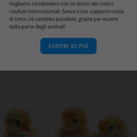
Vogliamo condividere con te alcuni dei nostri
risultati internazionali. Senza il tuo supporto nulla
di tutto ciò sarebbe possibile, grazie per essere
dalla parte degli animali!
SCOPRI DI PIÙ