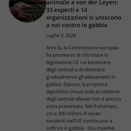
animale a von der Leyen:
33 esperti e 14
organizzazioni si uniscono
a noi contro le gabbie
Luglio 3, 2026
Anni fa, la Commissione europea
ha promesso di riformare la
legislazione UE sul benessere
degli animali e di eliminare
gradualmente gli allevamenti in
gabbia. Eppure, la proposta
legislativa chiave sulla protezione
degli animali allevati non è ancora
stata presentata. Nel frattempo,
circa 300 milioni di esseri
senzienti nell’UE continuano a
soffrire in gabbia. Ora insieme…