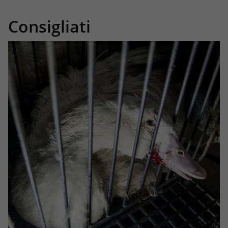
Consigliati