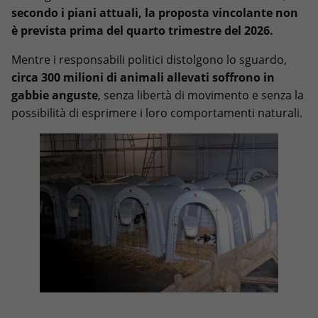
secondo i piani attuali, la proposta vincolante non
è prevista prima del quarto trimestre del 2026.
Mentre i responsabili politici distolgono lo sguardo,
circa 300 milioni di animali allevati soffrono in
gabbie anguste
, senza libertà di movimento e senza la
possibilità di esprimere i loro comportamenti naturali.