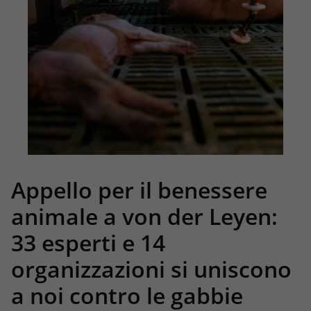
Appello per il benessere
animale a von der Leyen:
33 esperti e 14
organizzazioni si uniscono
a noi contro le gabbie