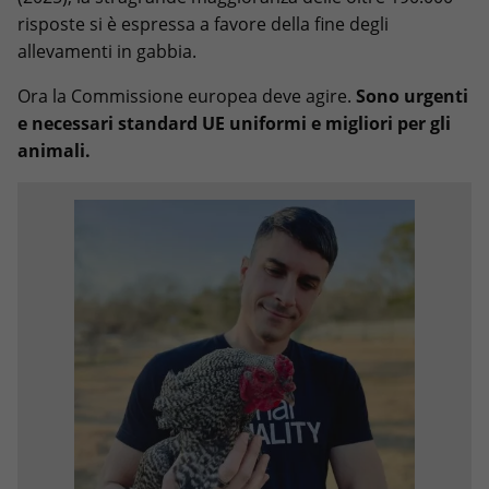
risposte si è espressa a favore della fine degli
allevamenti in gabbia.
Ora la Commissione europea deve agire.
Sono urgenti
e necessari standard UE uniformi e migliori per gli
animali.