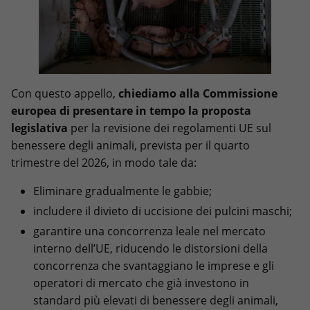
Con questo appello,
chiediamo alla Commissione
europea di presentare in tempo la proposta
legislativa
per la revisione dei regolamenti UE sul
benessere degli animali, prevista per il quarto
trimestre del 2026, in modo tale da:
Eliminare gradualmente le gabbie;
includere il divieto di uccisione dei pulcini maschi;
garantire una concorrenza leale nel mercato
interno dell’UE, riducendo le distorsioni della
concorrenza che svantaggiano le imprese e gli
operatori di mercato che già investono in
standard più elevati di benessere degli animali,