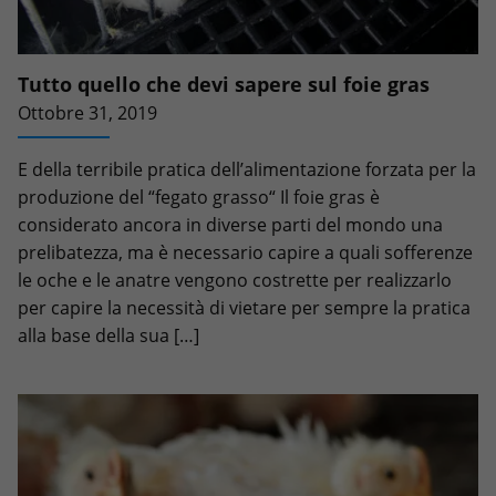
Tutto quello che devi sapere sul foie gras
Ottobre 31, 2019
E della terribile pratica dell’alimentazione forzata per la
produzione del “fegato grasso“ Il foie gras è
considerato ancora in diverse parti del mondo una
prelibatezza, ma è necessario capire a quali sofferenze
le oche e le anatre vengono costrette per realizzarlo
per capire la necessità di vietare per sempre la pratica
alla base della sua […]