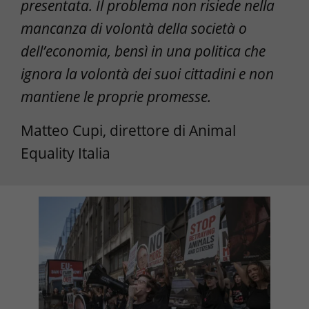
presentata. Il problema non risiede nella
mancanza di volontà della società o
dell’economia, bensì in una politica che
ignora la volontà dei suoi cittadini e non
mantiene le proprie promesse.
Matteo Cupi, direttore di Animal
Equality Italia