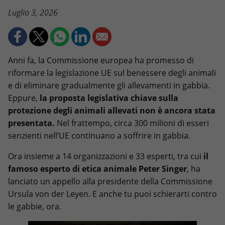
Luglio 3, 2026
Anni fa, la Commissione europea ha promesso di
riformare la legislazione UE sul benessere degli animali
e di eliminare gradualmente gli allevamenti in gabbia.
Eppure,
la proposta legislativa chiave sulla
protezione degli animali allevati non è ancora stata
presentata.
Nel frattempo, circa 300 milioni di esseri
senzienti nell’UE continuano a soffrire in gabbia.
Ora insieme a 14 organizzazioni e 33 esperti, tra cui
il
famoso esperto di etica animale Peter Singer
, ha
lanciato un appello alla presidente della Commissione
Ursula von der Leyen. E anche tu puoi schierarti contro
le gabbie, ora.