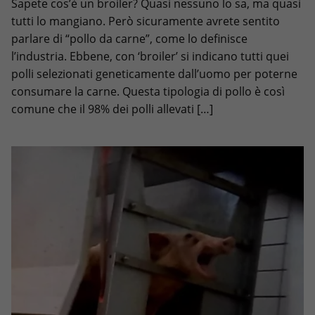
Sapete cos’è un broiler? Quasi nessuno lo sa, ma quasi
tutti lo mangiano. Però sicuramente avrete sentito
parlare di “pollo da carne”, come lo definisce
l’industria. Ebbene, con ‘broiler’ si indicano tutti quei
polli selezionati geneticamente dall’uomo per poterne
consumare la carne. Questa tipologia di pollo è così
comune che il 98% dei polli allevati […]