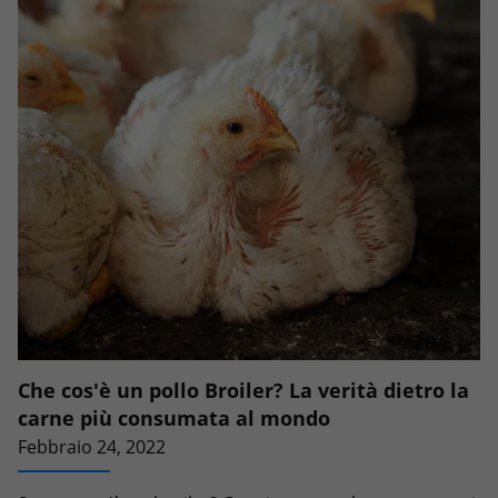
Che cos'è un pollo Broiler? La verità dietro la
carne più consumata al mondo
Febbraio 24, 2022