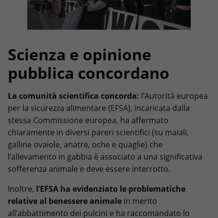
Scienza e opinione
pubblica concordano
La comunità scientifica concorda:
l’Autorità europea
per la sicurezza alimentare (EFSA), incaricata dalla
stessa Commissione europea, ha affermato
chiaramente in diversi pareri scientifici (su maiali,
galline ovaiole, anatre, oche e quaglie) che
l’allevamento in gabbia è associato a una significativa
sofferenza animale e deve essere interrotto.
Inoltre,
l’EFSA ha evidenziato le problematiche
relative al benessere animale
in merito
all’abbattimento dei pulcini e ha raccomandato lo