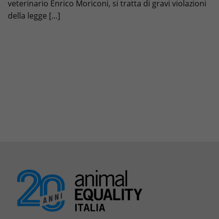
veterinario Enrico Moriconi, si tratta di gravi violazioni
della legge […]