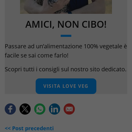
AMICI, NON CIBO!
Passare ad un’alimentazione 100% vegetale è
facile se sai come farlo!
Scopri tutti i consigli sul nostro sito dedicato.
VISITA LOVE VEG
<< Post precedenti