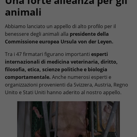
Una forte alleanza per gli
animali
Abbiamo lanciato un appello di alto profilo per il
benessere degli animali alla
presidente della
Commissione europea Ursula von der Leyen.
Tra i 47 firmatari figurano importanti
esperti
internazionali di medicina veterinaria, diritto,
filosofia, etica, scienze politiche e biologia
comportamentale.
Anche numerosi esperti e
organizzazioni provenienti da Svizzera, Austria, Regno
Unito e Stati Uniti hanno aderito al nostro appello.