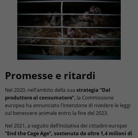
Promesse e ritardi
Nel 2020, nell’ambito della sua
strategia “Dal
produttore al consumatore”
, la Commissione
europea ha annunciato l’intenzione di rivedere le leggi
sul benessere animale entro la fine del 2023.
Nel 2021, a seguito dell’iniziativa dei cittadini europei
“End the Cage Age”, sostenuta da oltre 1,4 milioni di