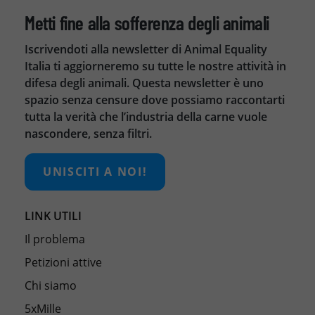
Metti fine alla sofferenza degli animali
Iscrivendoti alla newsletter di Animal Equality
Italia ti aggiorneremo su tutte le nostre attività in
difesa degli animali. Questa newsletter è uno
spazio senza censure dove possiamo raccontarti
tutta la verità che l’industria della carne vuole
nascondere, senza filtri.
UNISCITI A NOI!
LINK UTILI
Il problema
Petizioni attive
Chi siamo
5xMille