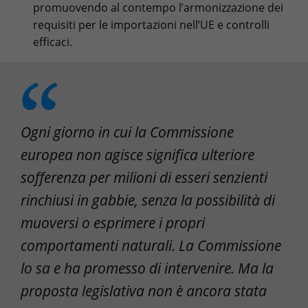
promuovendo al contempo l’armonizzazione dei
requisiti per le importazioni nell’UE e controlli
efficaci.
Ogni giorno in cui la Commissione
europea non agisce significa ulteriore
sofferenza per milioni di esseri senzienti
rinchiusi in gabbie, senza la possibilità di
muoversi o esprimere i propri
comportamenti naturali. La Commissione
lo sa e ha promesso di intervenire. Ma la
proposta legislativa non è ancora stata