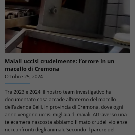
Maiali uccisi crudelmente: l’orrore in un
macello di Cremona
Ottobre 25, 2024
Tra 2023 e 2024, il nostro team investigativo ha
documentato cosa accade all’interno del macello
dell’azienda Belli, in provincia di Cremona, dove ogni
anno vengono uccisi migliaia di maiali. Attraverso una
telecamera nascosta abbiamo filmato crudeli violenze
nei confronti degli animali. Secondo il parere del