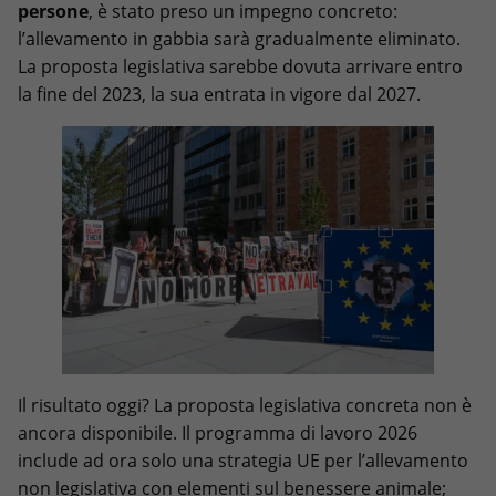
persone
, è stato preso un impegno concreto:
l’allevamento in gabbia sarà gradualmente eliminato.
La proposta legislativa sarebbe dovuta arrivare entro
la fine del 2023, la sua entrata in vigore dal 2027.
Il risultato oggi? La proposta legislativa concreta non è
ancora disponibile. Il programma di lavoro 2026
include ad ora solo una strategia UE per l’allevamento
non legislativa con elementi sul benessere animale;