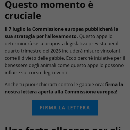
Questo momento è
cruciale
Il 7 luglio la Commissione europea pubblicherà la
sua strategia per l’allevamento.
Questo appello
determinerà se la proposta legislativa prevista per il
quarto trimestre del 2026 includerà misure vincolanti
come il divieto delle gabbie. Ecco perché iniziative per il
benessere degli animali come questo appello possono
influire sul corso degli eventi.
Anche tu puoi schierarti contro le gabbie ora:
firma la
nostra lettera aperta alla Commissione europea!
FIRMA LA LETTERA