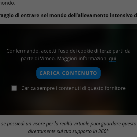
 mondo.
oraggio di entrare nel mondo dell’allevamento intensivo d
Confermando, accetti l'uso dei cookie di terze parti da
parte di Vimeo. Maggiori informazioni
qui
CARICA CONTENUTO
Carica sempre i contenuti di questo fornitore
 se possiedi un visore per la realtà virtuale puoi guardare questo
direttamente sul tuo supporto in 360°