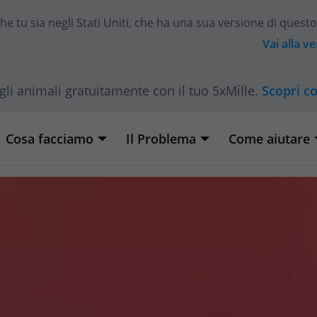
he tu sia
negli Stati Uniti
, che ha una sua versione di questo
Vai alla v
gli animali gratuitamente con il tuo 5xMille.
Scopri c
Cosa facciamo
Il Problema
Come aiutare