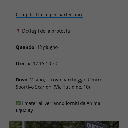
Compila il form per partecipare
Dettagli della protesta
Quando:
12 giugno
Orario
: 17.15-18.30
Dove
: Milano, ritrovo parcheggio Centro
Sportivo Scarioni (Via Tucidide, 10)
I materiali verranno forniti da Animal
Equality