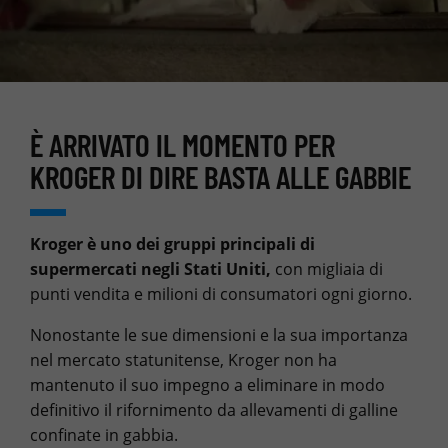
È ARRIVATO IL MOMENTO PER
KROGER DI DIRE BASTA ALLE GABBIE
Kroger è uno dei gruppi principali di
supermercati negli Stati Uniti,
con migliaia di
punti vendita e milioni di consumatori ogni giorno.
Nonostante le sue dimensioni e la sua importanza
nel mercato statunitense, Kroger non ha
mantenuto il suo impegno a eliminare in modo
definitivo il rifornimento da allevamenti di galline
confinate in gabbia.