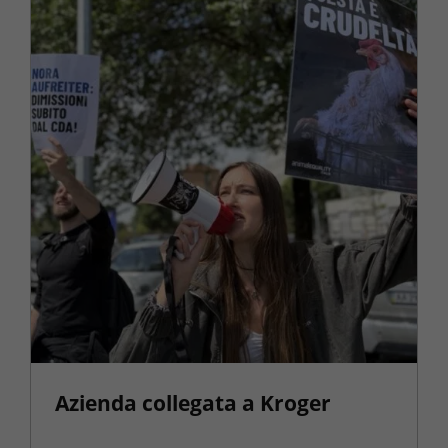
Azienda collegata a Kroger