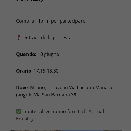
Compila il form per partecipare
Dettagli della protesta
Quando:
10 giugno
Orario
: 17.15-18.30
Dove
: Milano, ritrovo in Via Luciano Manara
(angolo Via San Barnaba 39)
I materiali verranno forniti da Animal
Equality