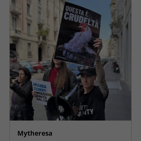
Mytheresa