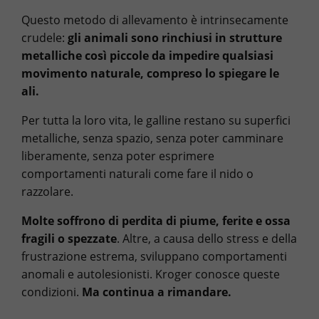
Questo metodo di allevamento è intrinsecamente
crudele:
gli animali sono rinchiusi in strutture
metalliche così piccole da impedire qualsiasi
movimento naturale, compreso lo spiegare le
ali.
Per tutta la loro vita, le galline restano su superfici
metalliche, senza spazio, senza poter camminare
liberamente, senza poter esprimere
comportamenti naturali come fare il nido o
razzolare.
Molte soffrono di perdita di piume, ferite e ossa
fragili o spezzate
. Altre, a causa dello stress e della
frustrazione estrema, sviluppano comportamenti
anomali e autolesionisti. Kroger conosce queste
condizioni.
Ma continua a rimandare.