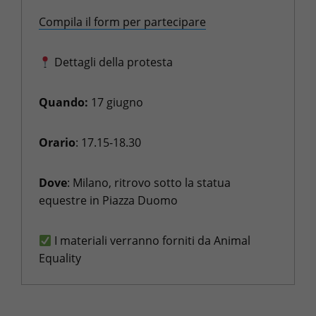
Compila il form per partecipare
Dettagli della protesta
Quando:
17 giugno
Orario
: 17.15-18.30
Dove
: Milano, ritrovo sotto la statua
equestre in Piazza Duomo
I materiali verranno forniti da Animal
Equality