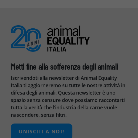
Metti fine alla sofferenza degli animali
Iscrivendoti alla newsletter di Animal Equality
Italia ti aggiorneremo su tutte le nostre attività in
difesa degli animali. Questa newsletter è uno
spazio senza censure dove possiamo raccontarti
tutta la verità che l’industria della carne vuole
nascondere, senza filtri.
UNISCITI A NOI!