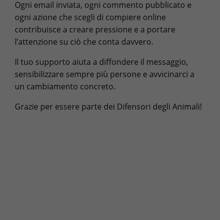
Ogni email inviata, ogni commento pubblicato e
ogni azione che scegli di compiere online
contribuisce a creare pressione e a portare
l’attenzione su ciò che conta davvero.
Il tuo supporto aiuta a diffondere il messaggio,
sensibilizzare sempre più persone e avvicinarci a
un cambiamento concreto.
Grazie per essere parte dei Difensori degli Animali!