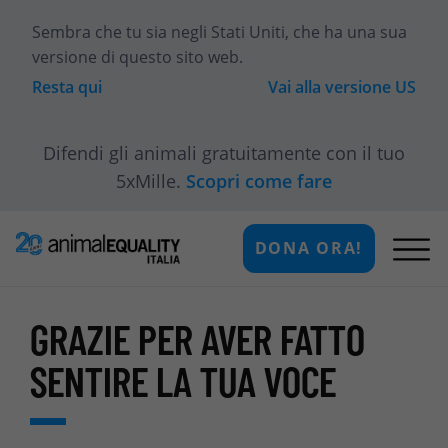
Sembra che tu sia
negli Stati Uniti
, che ha una sua
versione di questo sito web.
Resta qui
Vai alla versione
US
Difendi gli animali gratuitamente con il tuo
5xMille.
Scopri come fare
DONA ORA!
GRAZIE PER AVER FATTO
SENTIRE LA TUA VOCE