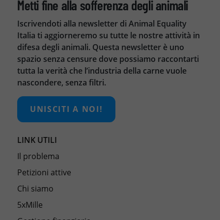
Metti fine alla sofferenza degli animali
Iscrivendoti alla newsletter di Animal Equality
Italia ti aggiorneremo su tutte le nostre attività in
difesa degli animali. Questa newsletter è uno
spazio senza censure dove possiamo raccontarti
tutta la verità che l’industria della carne vuole
nascondere, senza filtri.
UNISCITI A NOI!
LINK UTILI
Il problema
Petizioni attive
Chi siamo
5xMille