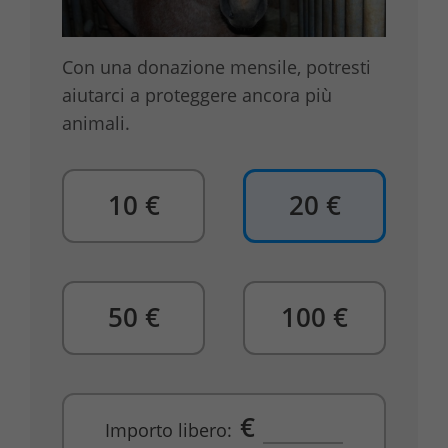
Con una donazione mensile, potresti
aiutarci a proteggere ancora più
animali.
10 €
20 €
50 €
100 €
€
Importo libero: