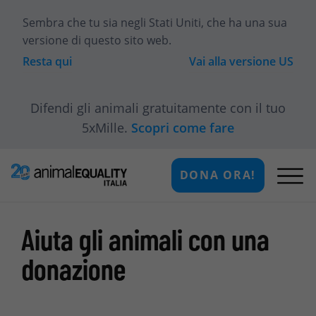
Sembra che tu sia
negli Stati Uniti
, che ha una sua
versione di questo sito web.
Resta qui
Vai alla versione
US
Difendi gli animali gratuitamente con il tuo
5xMille.
Scopri come fare
DONA ORA!
Aiuta gli animali con una
donazione