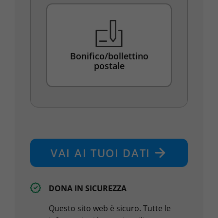
Bonifico/bollettino
postale
VAI AI TUOI DATI
DONA IN SICUREZZA
Questo sito web è sicuro. Tutte le