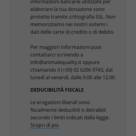
informazioni bancarie utilizzate per
elaborare la tua donazione sono
protette tramite crittografia SSL. Non
memorizziamo nei nostri sistemi i
dati delle carte di credito o di debito.
Per maggiori informazioni puoi
contattarci scrivendo a
info@animalequality.it oppure
chiamando il (+39) 02 6206 9743, dal
lunedì al venerdì, dalle 9.00 alle 12.00.
DEDUCIBILITÀ FISCALE
Le erogazioni liberali sono
fiscalmente deducibili o detraibili
secondo i limiti indicati dalla legge.
Scopri di più