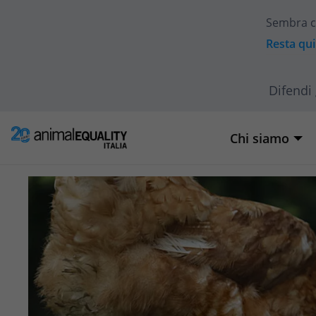
Sembra c
Resta qui
Difendi 
Chi siamo