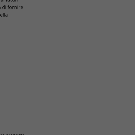
 di fornire
ella