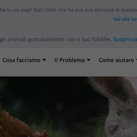
he tu sia
negli Stati Uniti
, che ha una sua versione di questo
Vai alla v
gli animali gratuitamente con il tuo 5xMille.
Scopri c
Cosa facciamo
Il Problema
Come aiutare