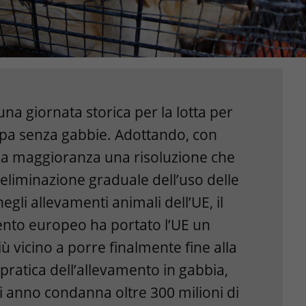
una giornata storica per la lotta per
pa senza gabbie. Adottando, con
a maggioranza una risoluzione che
’eliminazione graduale dell’uso delle
egli allevamenti animali dell’UE, il
nto europeo ha portato l’UE un
ù vicino a porre finalmente fine alla
pratica dell’allevamento in gabbia,
i anno condanna oltre 300 milioni di