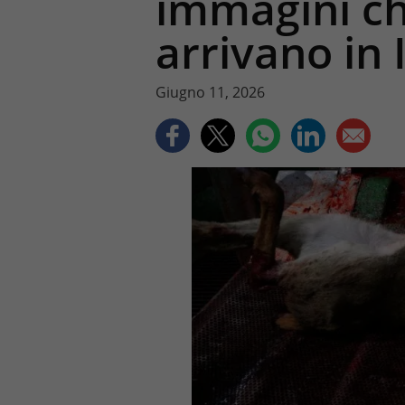
immagini ch
arrivano in I
Giugno 11, 2026