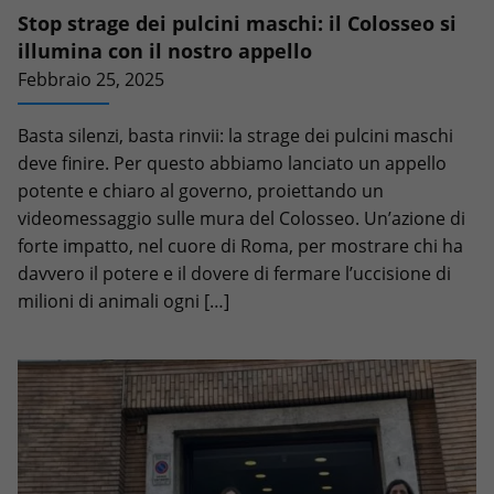
Stop strage dei pulcini maschi: il Colosseo si
illumina con il nostro appello
Febbraio 25, 2025
Basta silenzi, basta rinvii: la strage dei pulcini maschi
deve finire. Per questo abbiamo lanciato un appello
potente e chiaro al governo, proiettando un
videomessaggio sulle mura del Colosseo. Un’azione di
forte impatto, nel cuore di Roma, per mostrare chi ha
davvero il potere e il dovere di fermare l’uccisione di
milioni di animali ogni […]