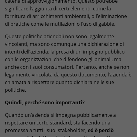
catena di approvvigionamento. Questo potrebbe
significare l’aggiunta di certi elementi, come la
fornitura di arricchimenti ambientali, o l’eliminazione
di pratiche come le mutilazioni o l’uso di gabbie.
Queste politiche aziendali non sono legalmente
vincolanti, ma sono comunque una dichiarazione di
intenti dell’azienda: la presa di un impegno pubblico
con le organizzazioni che difendono gli animali, ma
anche con i suoi consumatori. Pertanto, anche se non
legalmente vincolata da questo documento, l’azienda è
chiamata a rispettare quanto dichiara nelle sue
politiche.
Quindi, perché sono importanti?
Quando un’azienda si impegna pubblicamente a
rispettare un certo standard, sta facendo una
promessa a tutti i suoi stakeholder,
ed è perciò