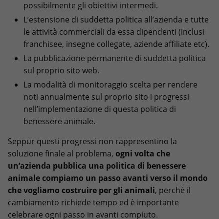
possibilmente gli obiettivi intermedi.
L’estensione di suddetta politica all’azienda e tutte
le attività commerciali da essa dipendenti (inclusi
franchisee, insegne collegate, aziende affiliate etc).
La pubblicazione permanente di suddetta politica
sul proprio sito web.
La modalità di monitoraggio scelta per rendere
noti annualmente sul proprio sito i progressi
nell’implementazione di questa politica di
benessere animale.
Seppur questi progressi non rappresentino la
soluzione finale al problema,
ogni volta che
un’azienda pubblica una politica di benessere
animale compiamo un passo avanti verso il mondo
che vogliamo costruire per gli animali
, perché il
cambiamento richiede tempo ed è importante
celebrare ogni passo in avanti compiuto.