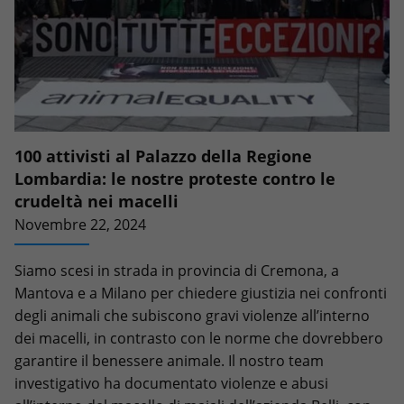
100 attivisti al Palazzo della Regione
Lombardia: le nostre proteste contro le
crudeltà nei macelli
Novembre 22, 2024
Siamo scesi in strada in provincia di Cremona, a
Mantova e a Milano per chiedere giustizia nei confronti
degli animali che subiscono gravi violenze all’interno
dei macelli, in contrasto con le norme che dovrebbero
garantire il benessere animale. Il nostro team
investigativo ha documentato violenze e abusi