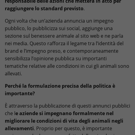
responsabile delle azioni che metterà in atto per
raggiungere lo standard previsto
.
Ogni volta che un’azienda annuncia un impegno
pubblico, lo pubblicizza sui social, aggiunge una
sezione sul benessere animale al sito web e ne parla
nei media. Questo rafforza il legame tra l’identità del
brand e l’impegno preso, e contemporaneamente
sensibilizza l’opinione pubblica su importanti
tematiche relative alle condizioni in cui gli animali sono
allevati.
Perché la formulazione precisa della politica è
importante?
È attraverso la pubblicazione di questi annunci pubblici
che l
e aziende si impegnano formalmente nel
migliorare le condizioni di vita degli animali negli
allevamenti
. Proprio per questo, è importante