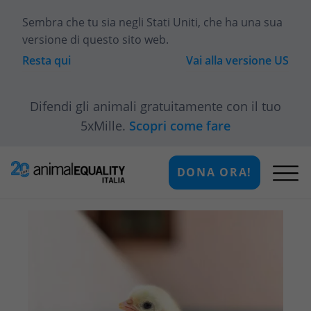
Sembra che tu sia
negli Stati Uniti
, che ha una sua
versione di questo sito web.
Resta qui
Vai alla versione
US
Difendi gli animali gratuitamente con il tuo
5xMille.
Scopri come fare
DONA ORA!