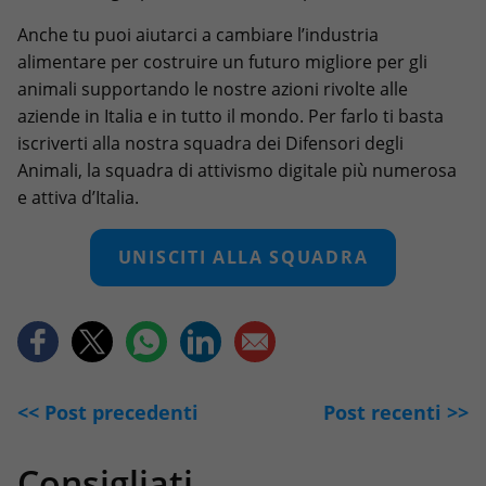
Anche tu puoi aiutarci a cambiare l’industria
alimentare per costruire un futuro migliore per gli
animali supportando le nostre azioni rivolte alle
aziende in Italia e in tutto il mondo. Per farlo ti basta
iscriverti alla nostra squadra dei Difensori degli
Animali, la squadra di attivismo digitale più numerosa
e attiva d’Italia.
UNISCITI ALLA SQUADRA
<< Post precedenti
Post recenti >>
Consigliati