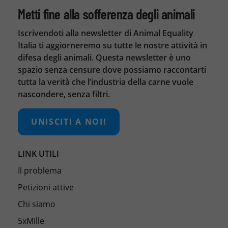
Metti fine alla sofferenza degli animali
Iscrivendoti alla newsletter di Animal Equality
Italia ti aggiorneremo su tutte le nostre attività in
difesa degli animali. Questa newsletter è uno
spazio senza censure dove possiamo raccontarti
tutta la verità che l’industria della carne vuole
nascondere, senza filtri.
UNISCITI A NOI!
LINK UTILI
Il problema
Petizioni attive
Chi siamo
5xMille