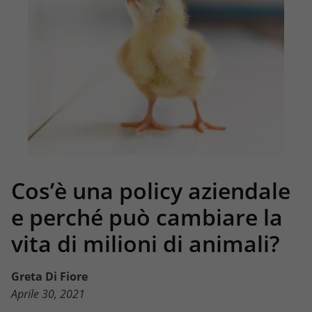
Cos’è una policy aziendale
e perché può cambiare la
vita di milioni di animali?
Greta Di Fiore
Aprile 30, 2021