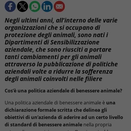
Negli ultimi anni, all’interno delle varie
organizzazioni che si occupano di
protezione degli animali, sono nati i
Dipartimenti di Sensibilizzazione
aziendale, che sono riusciti a portare
tanti cambiamenti per gli animali
attraverso la pubblicazione di politiche
aziendali
volte a ridurre la sofferenza
degli animali coinvolti nelle filiere
Cos’è una politica aziendale di benessere animale?
Una politica aziendale di benessere animale è
una
dichiarazione formale scritta che delinea gli
obiettivi di un’azienda di aderire ad un certo livello
di standard di benessere animale
nella propria