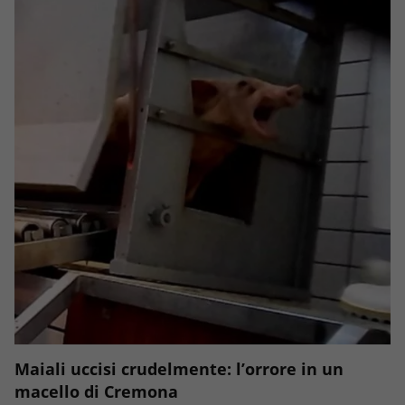
Maiali uccisi crudelmente: l’orrore in un
macello di Cremona