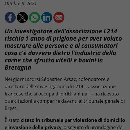
Ottobre 8, 2021
Un investigatore dell’associazione L214
rischia 1 anno di prigione per aver voluto
mostrare alle persone e ai consumatori
cosa c’è davvero dietro l’industria della
carne che sfrutta vitelli e bovini in
Bretagna
Nei giorni scorsi Sébastien Arsac, cofondatore e
direttore delle investigazioni di L214 – associazione
francese che si occupa di diritti animali – ha ricevuto
due citazioni a comparire davanti al tribunale penale di
Brest.
È stato
citato in tribunale per violazione di domicilio
e invasione della privacy
, a seguito di un’indagine del