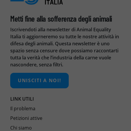
Metti fine alla sofferenza degli animali
Iscrivendoti alla newsletter di Animal Equality
Italia ti aggiorneremo su tutte le nostre attività in
difesa degli animali. Questa newsletter è uno
spazio senza censure dove possiamo raccontarti
tutta la verità che l’industria della carne vuole
nascondere, senza filtri.
UNISCITI A NOI!
LINK UTILI
Il problema
Petizioni attive
Chi siamo