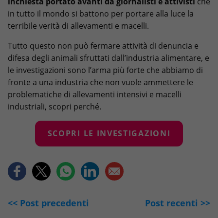
inchiesta portato avanti da giornalisti e attivisti
che
in tutto il mondo si battono per portare alla luce la
terribile verità di allevamenti e macelli.
Tutto questo non può fermare attività di denuncia e
difesa degli animali sfruttati dall’industria alimentare, e
le investigazioni sono l’arma più forte che abbiamo di
fronte a una industria che non vuole ammettere le
problematiche di allevamenti intensivi e macelli
industriali, scopri perché.
SCOPRI LE INVESTIGAZIONI
<< Post precedenti
Post recenti >>