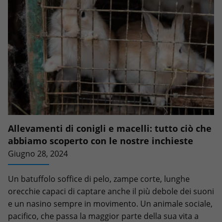
Allevamenti di conigli e macelli: tutto ciò che
abbiamo scoperto con le nostre inchieste
Giugno 28, 2024
Un batuffolo soffice di pelo, zampe corte, lunghe
orecchie capaci di captare anche il più debole dei suoni
e un nasino sempre in movimento. Un animale sociale,
pacifico, che passa la maggior parte della sua vita a