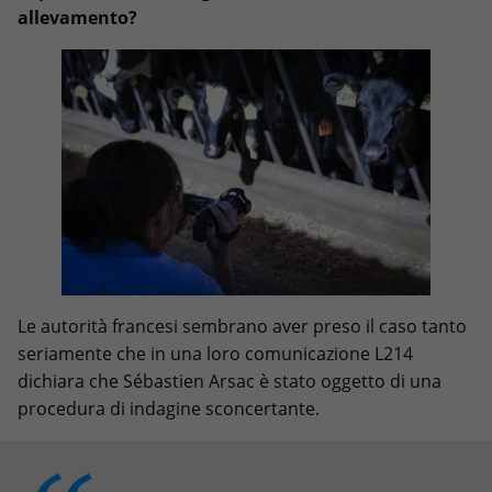
allevamento?
Le autorità francesi sembrano aver preso il caso tanto
seriamente che in una loro comunicazione L214
dichiara che Sébastien Arsac è stato oggetto di una
procedura di indagine sconcertante.