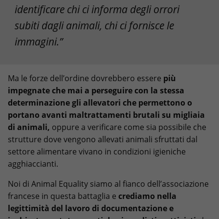
identificare chi ci informa degli orrori
subiti dagli animali, chi ci fornisce le
immagini.”
Ma le forze dell’ordine dovrebbero essere
più
impegnate che mai a perseguire con la stessa
determinazione gli allevatori che permettono o
portano avanti maltrattamenti brutali su migliaia
di animali,
oppure a verificare come sia possibile che
strutture dove vengono allevati animali sfruttati dal
settore alimentare vivano in condizioni igieniche
agghiaccianti.
Noi di Animal Equality siamo al fianco dell’associazione
francese in questa battaglia e
crediamo nella
legittimità del lavoro di documentazione e