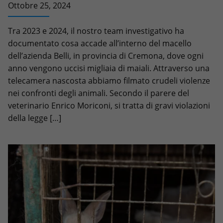
Ottobre 25, 2024
Tra 2023 e 2024, il nostro team investigativo ha
documentato cosa accade all’interno del macello
dell’azienda Belli, in provincia di Cremona, dove ogni
anno vengono uccisi migliaia di maiali. Attraverso una
telecamera nascosta abbiamo filmato crudeli violenze
nei confronti degli animali. Secondo il parere del
veterinario Enrico Moriconi, si tratta di gravi violazioni
della legge […]