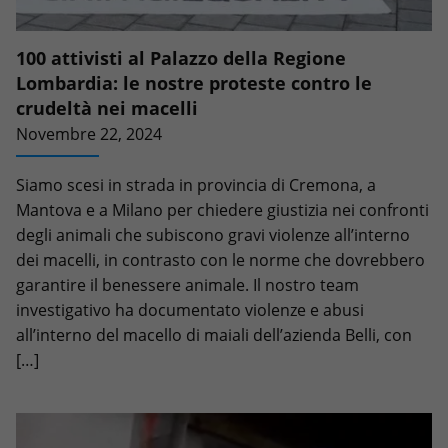
100 attivisti al Palazzo della Regione
Lombardia: le nostre proteste contro le
crudeltà nei macelli
Novembre 22, 2024
Siamo scesi in strada in provincia di Cremona, a
Mantova e a Milano per chiedere giustizia nei confronti
degli animali che subiscono gravi violenze all’interno
dei macelli, in contrasto con le norme che dovrebbero
garantire il benessere animale. Il nostro team
investigativo ha documentato violenze e abusi
all’interno del macello di maiali dell’azienda Belli, con
[…]