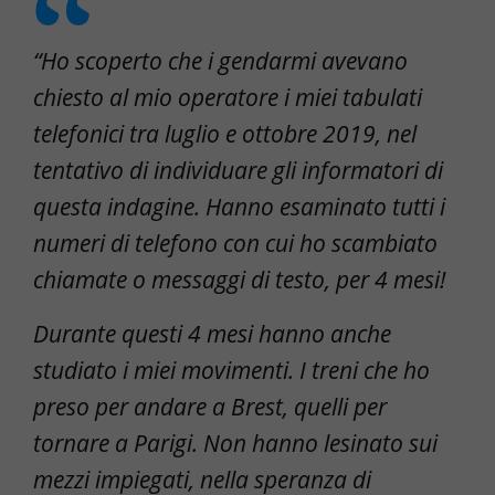
“Ho scoperto che i gendarmi avevano
chiesto al mio operatore i miei tabulati
telefonici tra luglio e ottobre 2019, nel
tentativo di individuare gli informatori di
questa indagine. Hanno esaminato tutti i
numeri di telefono con cui ho scambiato
chiamate o messaggi di testo, per 4 mesi!
Durante questi 4 mesi hanno anche
studiato i miei movimenti. I treni che ho
preso per andare a Brest, quelli per
tornare a Parigi. Non hanno lesinato sui
mezzi impiegati, nella speranza di