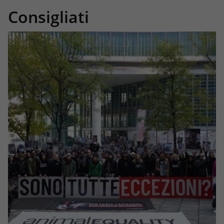
Consigliati