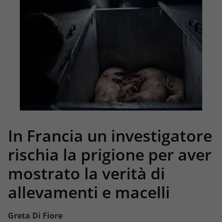
In Francia un investigatore
rischia la prigione per aver
mostrato la verità di
allevamenti e macelli
Greta Di Fiore