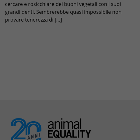
cercare e rosicchiare dei buoni vegetali con i suoi
grandi denti. Sembrerebbe quasi impossibile non
provare tenerezza di […]