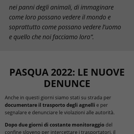
nei panni degli animali, di immaginare
come loro possano vedere il mondo e
soprattutto come possano vedere l’uomo
e quello che noi facciamo loro”.
PASQUA 2022: LE NUOVE
DENUNCE
Anche in questi giorni siamo stati su strada per
documentare il trasporto degli agnelli
e per
segnalare e denunciare le violazioni alle autorità.
Dopo due giorni di costante monitoraggio
del
confine sloveno per intercettare i trasportatori, il