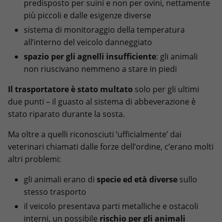
predisposto per suini e non per ovini, nettamente
più piccoli e dalle esigenze diverse
sistema di monitoraggio della temperatura
all’interno del veicolo danneggiato
spazio per gli agnelli insufficiente
: gli animali
non riuscivano nemmeno a stare in piedi
Il trasportatore è stato multato
solo per gli ultimi
due punti – il guasto al sistema di abbeverazione è
stato riparato durante la sosta.
Ma oltre a quelli riconosciuti ‘ufficialmente’ dai
veterinari chiamati dalle forze dell’ordine, c’erano molti
altri problemi:
gli animali erano di
specie ed età diverse
sullo
stesso trasporto
il veicolo presentava parti metalliche e ostacoli
interni, un possibile
rischio per gli animali