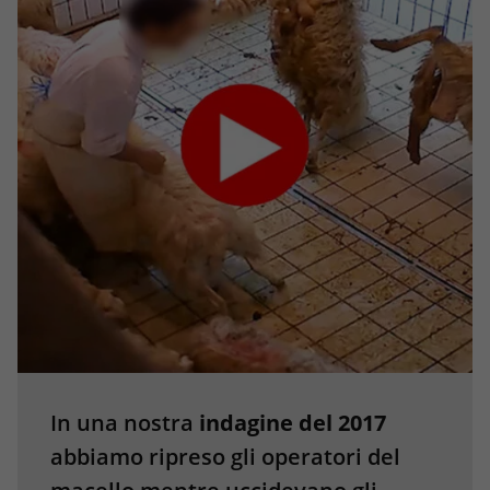
In una nostra
indagine del 2017
abbiamo ripreso gli operatori del