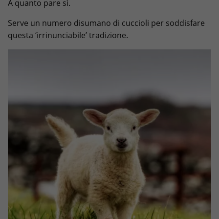
A quanto pare sì.
Serve un numero disumano di cuccioli per soddisfare
questa ‘irrinunciabile’ tradizione.