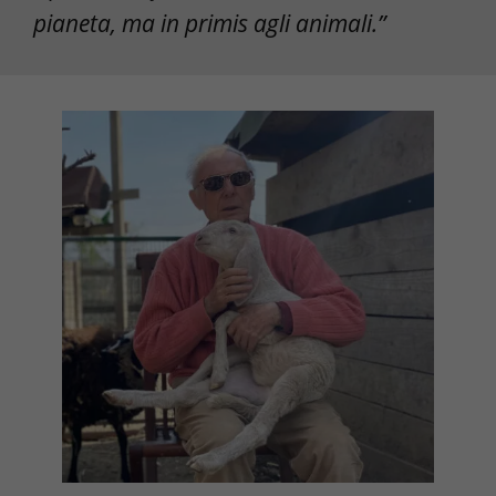
pianeta, ma in primis agli animali.”