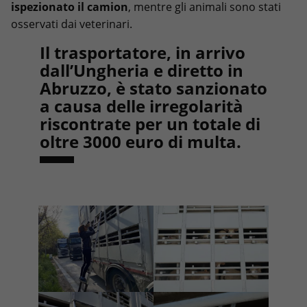
ispezionato il camion
, mentre gli animali sono stati
osservati dai veterinari.
Il trasportatore
, in arrivo
dall’Ungheria e diretto in
Abruzzo,
è stato sanzionato
a causa delle irregolarità
riscontrate per un totale di
oltre 3000 euro
di multa.