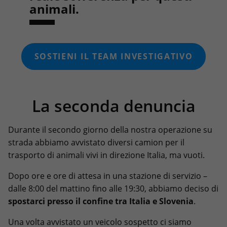
animali.
SOSTIENI IL TEAM INVESTIGATIVO
La seconda denuncia
Durante il secondo giorno della nostra operazione su
strada abbiamo avvistato diversi camion per il
trasporto di animali vivi in direzione Italia, ma vuoti.
Dopo ore e ore di attesa in una stazione di servizio –
dalle 8:00 del mattino fino alle 19:30, abbiamo deciso di
spostarci presso il confine tra Italia e Slovenia
.
Una volta avvistato un veicolo sospetto ci siamo