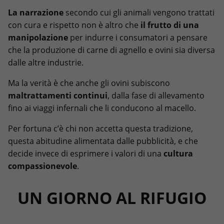
La narrazione
secondo cui gli animali vengono trattati
con cura e rispetto
non è altro che
il
frutto di una
manipolazione
per indurre i consumatori a pensare
che la produzione di carne di agnello e ovini sia diversa
dalle altre industrie.
Ma la verità è che anche gli ovini subiscono
maltrattamenti continui
, dalla fase di allevamento
fino ai viaggi infernali che li conducono al macello.
Per fortuna c’è chi non accetta questa tradizione,
questa abitudine alimentata dalle pubblicità, e che
decide invece di esprimere i valori di una
cultura
compassionevole
.
UN GIORNO AL RIFUGIO