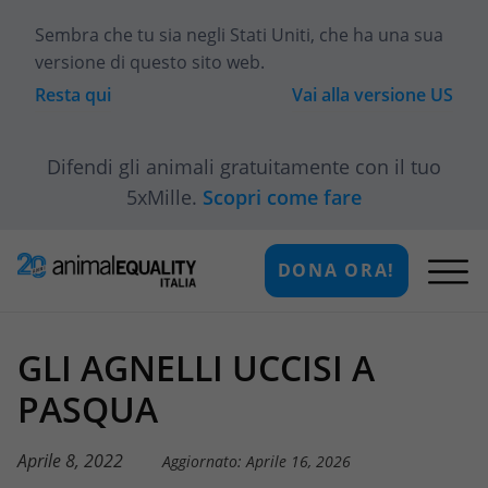
Sembra che tu sia
negli Stati Uniti
, che ha una sua
versione di questo sito web.
Resta qui
Vai alla versione
US
Difendi gli animali gratuitamente con il tuo
5xMille.
Scopri come fare
DONA ORA!
GLI AGNELLI UCCISI A
PASQUA
Aprile 8, 2022
Aggiornato: Aprile 16, 2026