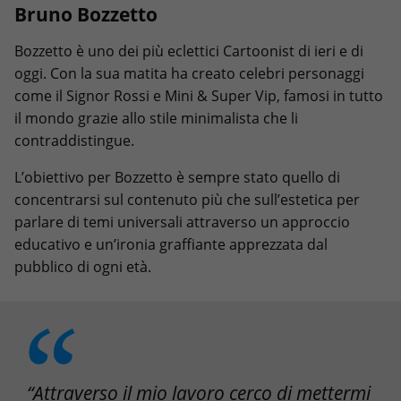
Bruno Bozzetto
Bozzetto è uno dei più eclettici Cartoonist di ieri e di
oggi. Con la sua matita ha creato celebri personaggi
come il Signor Rossi e Mini & Super Vip, famosi in tutto
il mondo grazie allo stile minimalista che li
contraddistingue.
L’obiettivo per Bozzetto è sempre stato quello di
concentrarsi sul contenuto più che sull’estetica per
parlare di temi universali attraverso un approccio
educativo e un’ironia graffiante apprezzata dal
pubblico di ogni età.
“Attraverso il mio lavoro cerco di mettermi