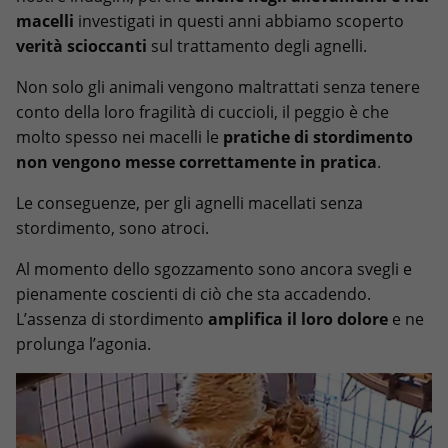
macelli
investigati in questi anni abbiamo scoperto
verità scioccanti
sul trattamento degli agnelli.
Non solo gli animali vengono maltrattati senza tenere
conto della loro fragilità di cuccioli, il peggio è che
molto spesso nei macelli le
pratiche di stordimento
non vengono messe correttamente in pratica
.
Le conseguenze, per gli agnelli macellati senza
stordimento, sono atroci.
Al momento dello sgozzamento sono ancora svegli e
pienamente coscienti di ciò che sta accadendo.
L’assenza di stordimento
amplifica il loro dolore
e ne
prolunga l’agonia.