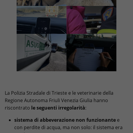
La Polizia Stradale di Trieste e le veterinarie della
Regione Autonoma Friuli Venezia Giulia hanno
riscontrato
le seguenti irregolarità
:
sistema di abbeverazione non funzionante
e
con perdite di acqua, ma non solo: il sistema era