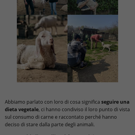
Abbiamo parlato con loro di cosa significa
seguire una
dieta vegetale
, ci hanno condiviso il loro punto di vista
sul consumo di carne e raccontato perché hanno
deciso di stare dalla parte degli animali.