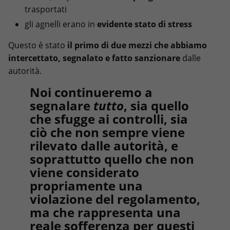
trasportati
gli agnelli erano in
evidente stato di stress
Questo è stato
il primo di due mezzi che abbiamo
intercettato, segnalato e fatto sanzionare
dalle
autorità.
Noi continueremo a
segnalare
tutto
, sia quello
che sfugge ai controlli, sia
ciò che non sempre viene
rilevato dalle autorità, e
soprattutto quello che non
viene considerato
propriamente una
violazione del regolamento,
ma che r
appresenta una
reale sofferenza
per questi