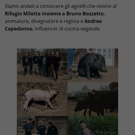
Siamo andati a conoscere gli agnelli che vivono al
Rifugio Miletta insieme a Bruno Bozzetto
,
animatore, disegnatore e regista e
Andrea
Capodanno
, influencer di cucina vegetale.