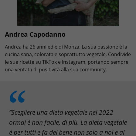
Andrea Capodanno
Andrea ha 26 anni ed è di Monza. La sua passione è la
cucina sana, colorata e soprattutto vegetale. Condivide
le sue ricette su TikTok e Instagram, portando sempre
una ventata di positività alla sua community.
“Scegliere una dieta vegetale nel 2022
ormai è non facile, di più.
La dieta vegetale
è per tutti e fa del bene non solo a noi e al