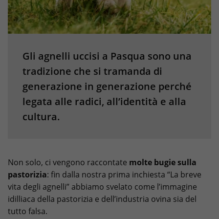
Gli agnelli uccisi a Pasqua sono una
tradizione che si tramanda di
generazione in generazione perché
legata alle radici, all’identità e alla
cultura.
Non solo, ci vengono raccontate
molte bugie sulla
pastorizia
: fin dalla nostra prima inchiesta “La breve
vita degli agnelli” abbiamo svelato come l’immagine
idilliaca della pastorizia e dell’industria ovina sia del
tutto falsa.