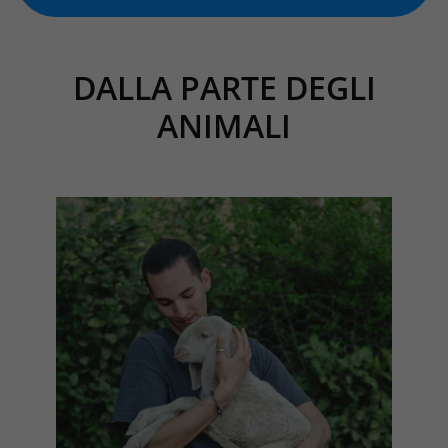
DALLA PARTE DEGLI
ANIMALI