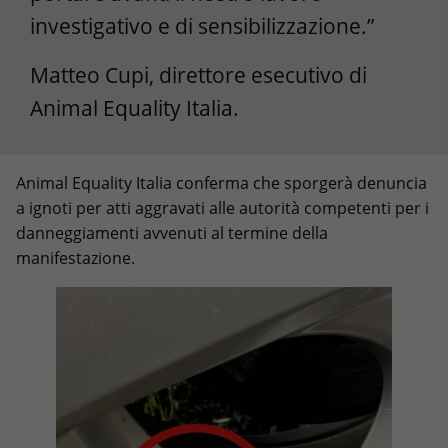
investigativo e di sensibilizzazione.”
Matteo Cupi, direttore esecutivo di
Animal Equality Italia.
Animal Equality Italia conferma che sporgerà denuncia
a ignoti per atti aggravati alle autorità competenti per i
danneggiamenti avvenuti al termine della
manifestazione.