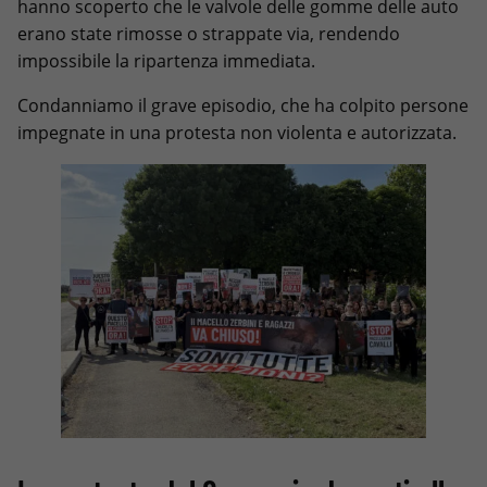
hanno scoperto che le valvole delle gomme delle auto
erano state rimosse o strappate via, rendendo
impossibile la ripartenza immediata.
Condanniamo il grave episodio, che ha colpito persone
impegnate in una protesta non violenta e autorizzata.