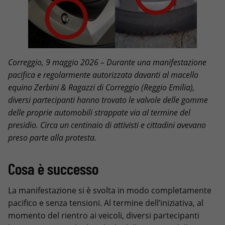
Correggio, 9 maggio 2026 – Durante una manifestazione
pacifica e regolarmente autorizzata davanti al macello
equino Zerbini & Ragazzi di Correggio (Reggio Emilia),
diversi partecipanti hanno trovato le valvole delle gomme
delle proprie automobili strappate via al termine del
presidio. Circa un centinaio di attivisti e cittadini avevano
preso parte alla protesta.
Cosa è successo
La manifestazione si è svolta in modo completamente
pacifico e senza tensioni. Al termine dell’iniziativa, al
momento del rientro ai veicoli, diversi partecipanti