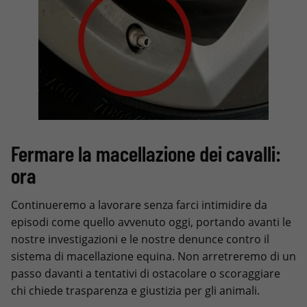
Fermare la macellazione dei cavalli:
ora
Continueremo a lavorare senza farci intimidire da
episodi come quello avvenuto oggi, portando avanti le
nostre investigazioni e le nostre denunce contro il
sistema di macellazione equina. Non arretreremo di un
passo davanti a tentativi di ostacolare o scoraggiare
chi chiede trasparenza e giustizia per gli animali.