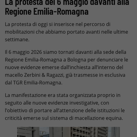
La protesta del 6 maggio davanti alla
Regione Emilia-Romagna
La protesta di oggi si inserisce nel percorso di
mobilitazioni che abbiamo portato avanti nelle ultime
settimane.
Il 6 maggio 2026 siamo tornati davanti alla sede della
Regione Emilia-Romagna a Bologna per denunciare le
nuove evidenze emerse dall’inchiesta all’interno del
macello Zerbini & Ragazzi, già trasmesse in esclusiva
dal TGR Emilia-Romagna.
La manifestazione era stata organizzata proprio in
seguito alle nuove evidenze investigative, con
l’obiettivo di portare all’attenzione delle istituzioni le
criticità emerse sul sistema di macellazione equina.