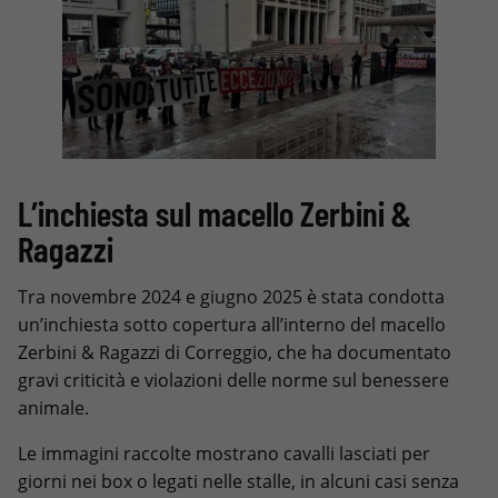
L’inchiesta sul macello Zerbini &
Ragazzi
Tra novembre 2024 e giugno 2025 è stata condotta
un’inchiesta sotto copertura all’interno del macello
Zerbini & Ragazzi di Correggio, che ha documentato
gravi criticità e violazioni delle norme sul benessere
animale.
Le immagini raccolte mostrano cavalli lasciati per
giorni nei box o legati nelle stalle, in alcuni casi senza