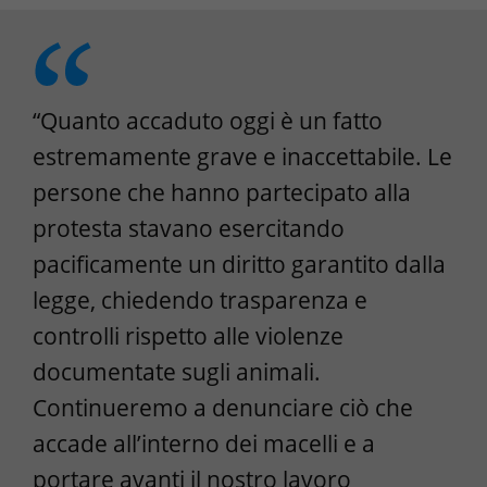
“Quanto accaduto oggi è un fatto
estremamente grave e inaccettabile. Le
persone che hanno partecipato alla
protesta stavano esercitando
pacificamente un diritto garantito dalla
legge, chiedendo trasparenza e
controlli rispetto alle violenze
documentate sugli animali.
Continueremo a denunciare ciò che
accade all’interno dei macelli e a
portare avanti il nostro lavoro