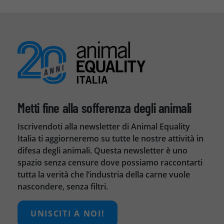
Metti fine alla sofferenza degli animali
Iscrivendoti alla newsletter di Animal Equality
Italia ti aggiorneremo su tutte le nostre attività in
difesa degli animali. Questa newsletter è uno
spazio senza censure dove possiamo raccontarti
tutta la verità che l’industria della carne vuole
nascondere, senza filtri.
UNISCITI A NOI!