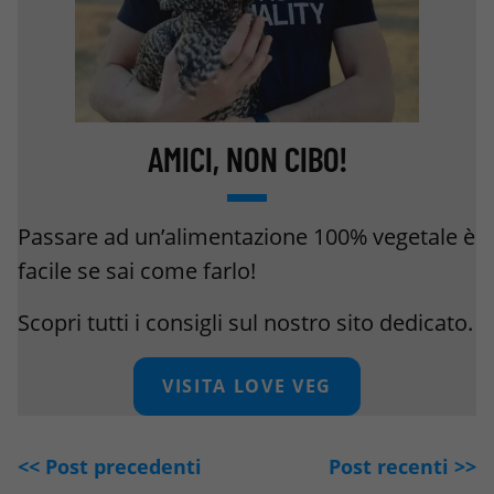
AMICI, NON CIBO!
Passare ad un’alimentazione 100% vegetale è
facile se sai come farlo!
Scopri tutti i consigli sul nostro sito dedicato.
VISITA LOVE VEG
<< Post precedenti
Post recenti >>