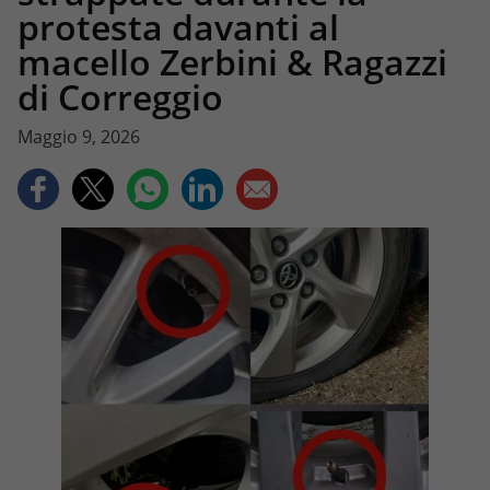
protesta davanti al
macello Zerbini & Ragazzi
di Correggio
Maggio 9, 2026