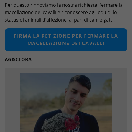
Per questo rinnoviamo la nostra richiesta: fermare la
macellazione dei cavalli e riconoscere agli equidi lo
status di animali d’affezione, al pari di cani e gatti.
FIRMA LA PETIZIONE PER FERMARE LA
MACELLAZIONE DEI CAVALLI
AGISCI ORA