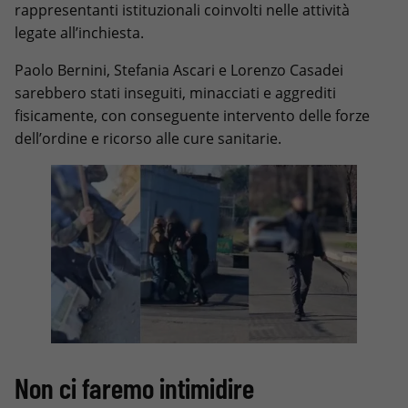
rappresentanti istituzionali coinvolti nelle attività
legate all’inchiesta.
Paolo Bernini, Stefania Ascari e Lorenzo Casadei
sarebbero stati inseguiti, minacciati e aggrediti
fisicamente, con conseguente intervento delle forze
dell’ordine e ricorso alle cure sanitarie.
Non ci faremo intimidire