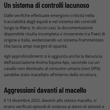
Un sistema di controlli lacunoso
Dalle verifiche effettuate emergono criticità nella
tracciabilità degli equidi e nel sistema dei controlli
lungo la filiera. In alcuni casi, la documentazione
disponibile risulta incompleta o incoerente tra Paesi di
origine e Italia, evidenziando un sistema frammentato
che lascia ampi margini di opacità.
Agli approfondimenti si è aggiunta anche la denuncia
dell’associazione Anima Equina Aps, secondo cui un
cavallo non destinato al consumo umano (non DPA)
sarebbe stato macellato all’interno della struttura.
Aggressioni davanti al macello
Il 13 dicembre 2025, davanti allo stesso macello, si
erano verificati episodi di violenza ai danni di attivisti e