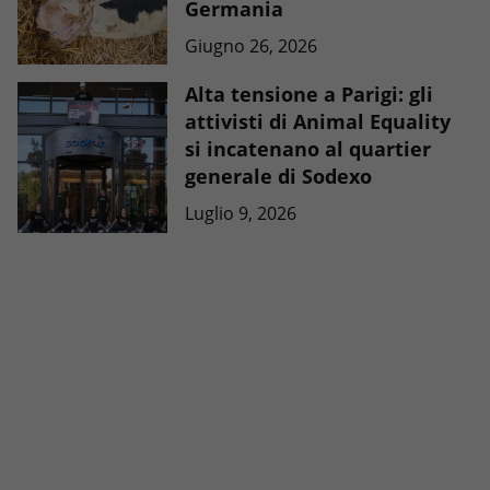
Germania
Giugno 26, 2026
Alta tensione a Parigi: gli
attivisti di Animal Equality
si incatenano al quartier
generale di Sodexo
Luglio 9, 2026