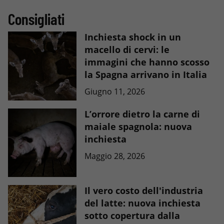
Consigliati
Inchiesta shock in un
macello di cervi: le
immagini che hanno scosso
la Spagna arrivano in Italia
Giugno 11, 2026
L’orrore dietro la carne di
maiale spagnola: nuova
inchiesta
Maggio 28, 2026
Il vero costo dell'industria
del latte: nuova inchiesta
sotto copertura dalla